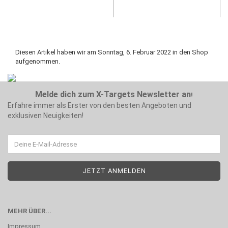
Diesen Artikel haben wir am Sonntag, 6. Februar 2022 in den Shop
aufgenommen.
Melde dich zum X-Targets Newsletter an
!
Erfahre immer als Erster von den besten Angeboten und
exklusiven Neuigkeiten!
MEHR ÜBER...
Impressum