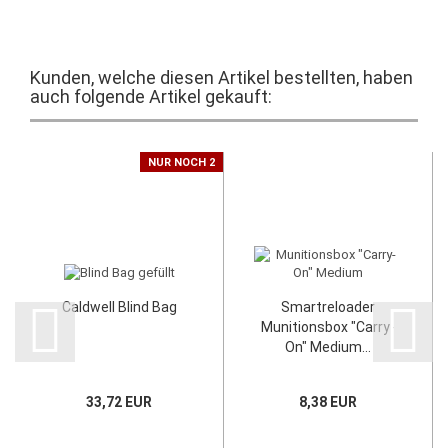
Kunden, welche diesen Artikel bestellten, haben
auch folgende Artikel gekauft:
NUR NOCH 2
Caldwell Blind Bag
Smartreloader
Munitionsbox "Carry-
On" Medium...
33,72 EUR
8,38 EUR