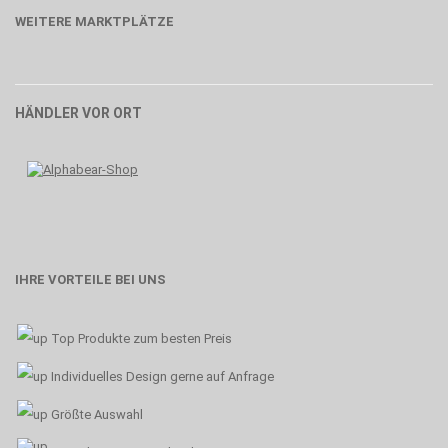
WEITERE MARKTPLÄTZE
HÄNDLER VOR ORT
IHRE VORTEILE BEI UNS
Top Produkte zum besten Preis
Individuelles Design gerne auf Anfrage
Größte Auswahl