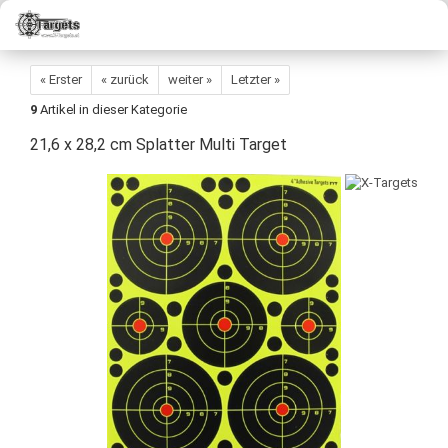
« Erster
« zurück
weiter »
Letzter »
9
Artikel in dieser Kategorie
21,6 x 28,2 cm Splatter Multi Target