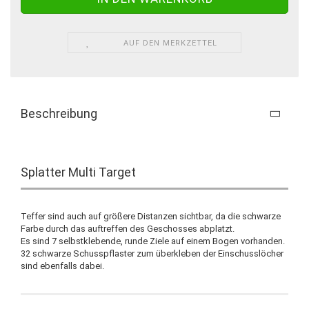
AUF DEN MERKZETTEL
Beschreibung
Splatter Multi Target
Teffer sind auch auf größere Distanzen sichtbar, da die schwarze
Farbe durch das auftreffen des Geschosses abplatzt.
Es sind 7 selbstklebende, runde Ziele auf einem Bogen vorhanden.
32 schwarze Schusspflaster zum überkleben der Einschusslöcher
sind ebenfalls dabei.