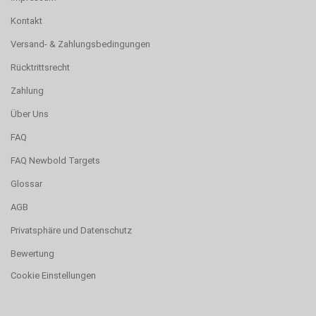
Kontakt
Versand- & Zahlungsbedingungen
Rücktrittsrecht
Zahlung
Über Uns
FAQ
FAQ Newbold Targets
Glossar
AGB
Privatsphäre und Datenschutz
Bewertung
Cookie Einstellungen