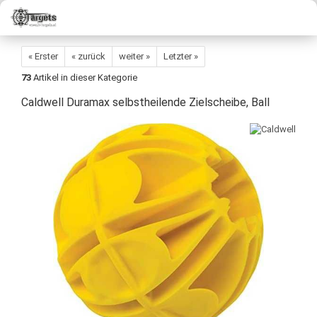
« Erster
« zurück
weiter »
Letzter »
73
Artikel in dieser Kategorie
Caldwell Duramax selbstheilende Zielscheibe, Ball