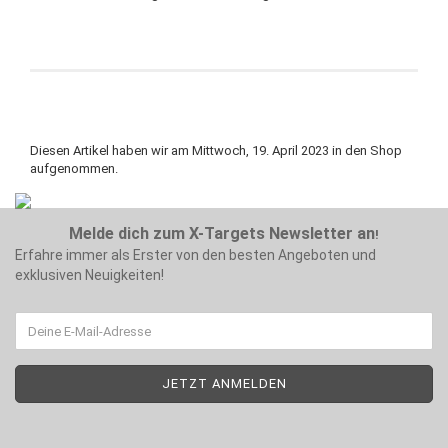
Diesen Artikel haben wir am Mittwoch, 19. April 2023 in den Shop
aufgenommen.
Melde dich zum X-Targets Newsletter an
!
Erfahre immer als Erster von den besten Angeboten und
exklusiven Neuigkeiten!