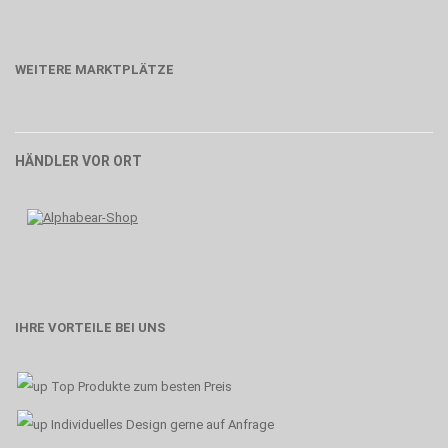
WEITERE MARKTPLÄTZE
HÄNDLER VOR ORT
IHRE VORTEILE BEI UNS
Top Produkte zum besten Preis
Individuelles Design gerne auf Anfrage