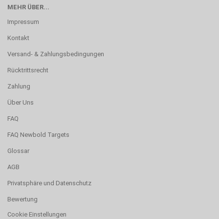
MEHR ÜBER...
Impressum
Kontakt
Versand- & Zahlungsbedingungen
Rücktrittsrecht
Zahlung
Über Uns
FAQ
FAQ Newbold Targets
Glossar
AGB
Privatsphäre und Datenschutz
Bewertung
Cookie Einstellungen