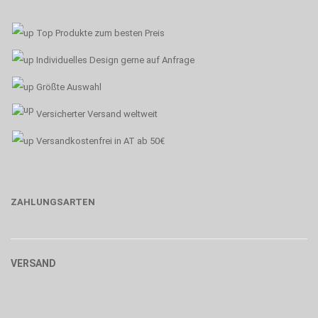
Top Produkte zum besten Preis
Individuelles Design gerne auf Anfrage
Größte Auswahl
Versicherter Versand weltweit
Versandkostenfrei in AT ab 50€
ZAHLUNGSARTEN
VERSAND