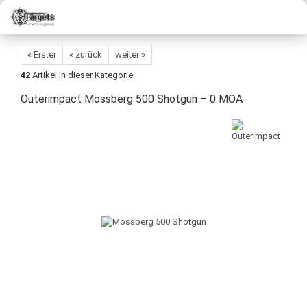
« Erster
« zurück
weiter »
42
Artikel in dieser Kategorie
Outerimpact Mossberg 500 Shotgun – 0 MOA