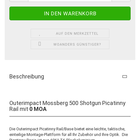
AUF DEN MERKZETTEL
WOANDERS GÜNSTIGER?
Beschreibung
Outerimpact Mossberg 500 Shotgun Picatinny
Rail mit
0
MOA
Die Outerimpact Picatinny Rail/Base bietet eine leichte, taktische,
einteilige Montage-Plattform für all Ihr Zubehör und Ihre Optik. Die