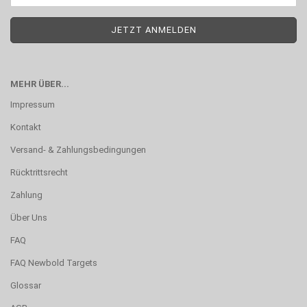
MEHR ÜBER...
Impressum
Kontakt
Versand- & Zahlungsbedingungen
Rücktrittsrecht
Zahlung
Über Uns
FAQ
FAQ Newbold Targets
Glossar