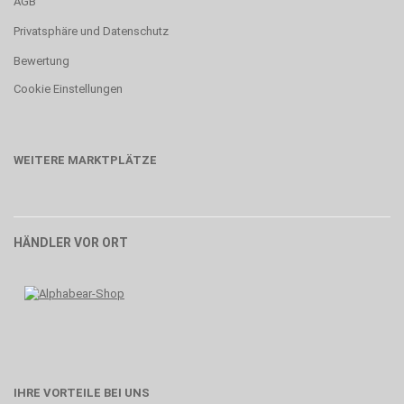
AGB
Privatsphäre und Datenschutz
Bewertung
Cookie Einstellungen
WEITERE MARKTPLÄTZE
HÄNDLER VOR ORT
IHRE VORTEILE BEI UNS