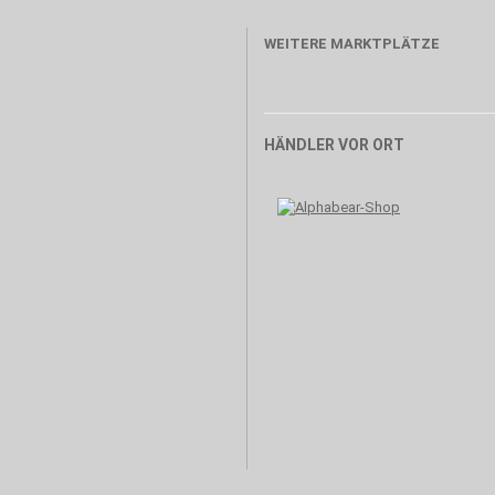
WEITERE MARKTPLÄTZE
HÄNDLER VOR ORT