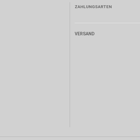
ZAHLUNGSARTEN
VERSAND