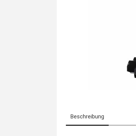
Beschreibung