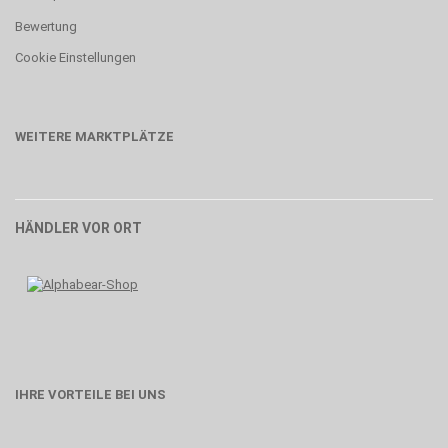
Bewertung
Cookie Einstellungen
WEITERE MARKTPLÄTZE
HÄNDLER VOR ORT
IHRE VORTEILE BEI UNS