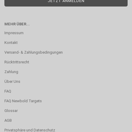
MEHR ÜBER...
Impressum
Kontakt
Versand- & Zahlungsbedingungen
Rücktrittsrecht
Zahlung
Über Uns
FAQ
FAQ Newbold Targets
Glossar
AGB
Privatsphäre und Datenschutz