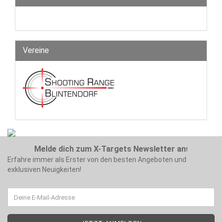
Vereine
Melde dich zum X-Targets Newsletter an
!
Erfahre immer als Erster von den besten Angeboten und
exklusiven Neuigkeiten!