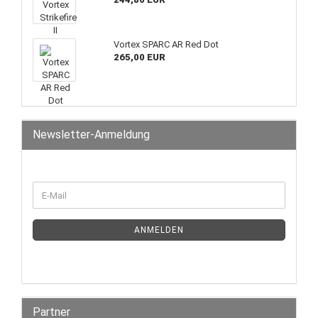
Vortex SPARC AR Red Dot
265,00 EUR
Newsletter-Anmeldung
ANMELDEN
Partner