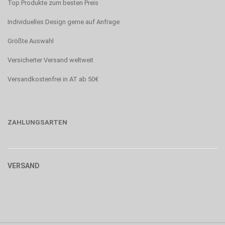
Top Produkte zum besten Preis
Individuelles Design gerne auf Anfrage
Größte Auswahl
Versicherter Versand weltweit
Versandkostenfrei in AT ab 50€
ZAHLUNGSARTEN
VERSAND