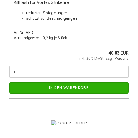
Killflash für Vortex Strikefire
reduziert Spiegelungen
schützt vor Beschädigungen
Art.Nr.: ARD
Versandgewicht:
0,2
kg je Stück
40,03 EUR
inkl. 20% MwSt. zzgl.
Versand
IN DEN WARENKORB