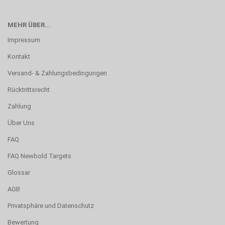
MEHR ÜBER...
Impressum
Kontakt
Versand- & Zahlungsbedingungen
Rücktrittsrecht
Zahlung
Über Uns
FAQ
FAQ Newbold Targets
Glossar
AGB
Privatsphäre und Datenschutz
Bewertung