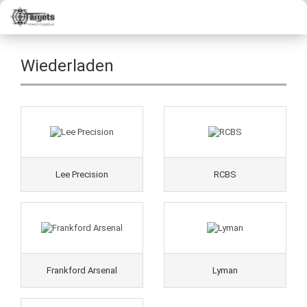
Wiederladen
Lee Precision
RCBS
Frankford Arsenal
Lyman