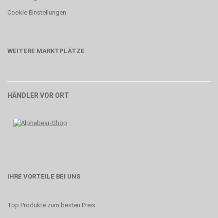
Cookie Einstellungen
WEITERE MARKTPLÄTZE
HÄNDLER VOR ORT
IHRE VORTEILE BEI UNS
Top Produkte zum besten Preis