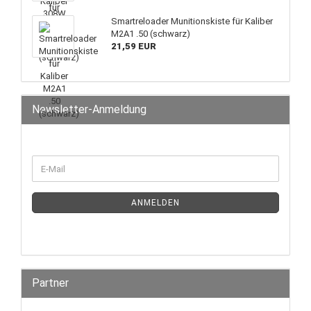
Smartreloader Munitionskiste für Kaliber
M2A1 .50 (schwarz)
21,59 EUR
Newsletter-Anmeldung
ANMELDEN
Partner