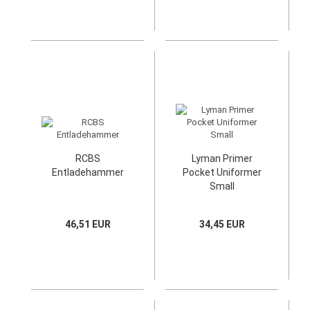
RCBS
Lyman Primer
Entladehammer
Pocket Uniformer
Small
46,51 EUR
34,45 EUR