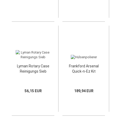
Lyman Rotary Case
Frankford Arsenal
Reinigungs Sieb
Quick-n-Ez Kit
56,15 EUR
189,94 EUR