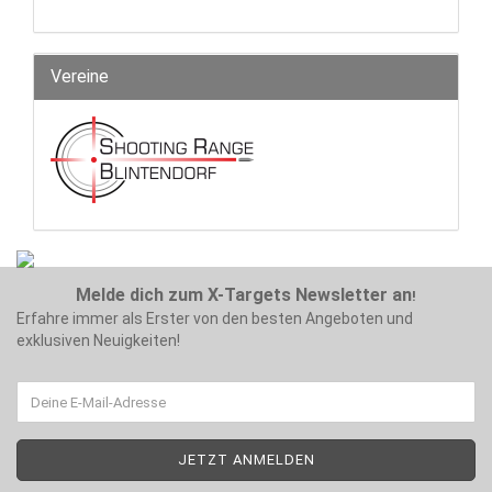
Vereine
Melde dich zum X-Targets Newsletter an
!
Erfahre immer als Erster von den besten Angeboten und
exklusiven Neuigkeiten!