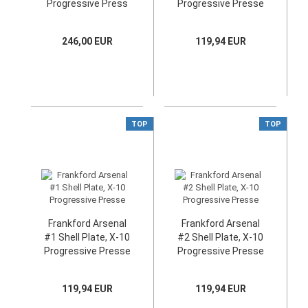
Progressive Press
Progressive Presse
246,00 EUR
119,94 EUR
TOP
TOP
Frankford Arsenal
Frankford Arsenal
#1 Shell Plate, X-10
#2 Shell Plate, X-10
Progressive Presse
Progressive Presse
119,94 EUR
119,94 EUR