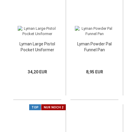
Lyman Large Pistol
Lyman Powder Pal
Pocket Uniformer
Funnel Pan
34,20 EUR
8,95 EUR
TOP
NUR NOCH 2