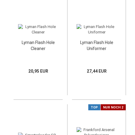
Lyman Flash Hole
Lyman Flash Hole
Cleaner
Uniformer
20,95 EUR
27,44 EUR
TOP
NUR NOCH 2