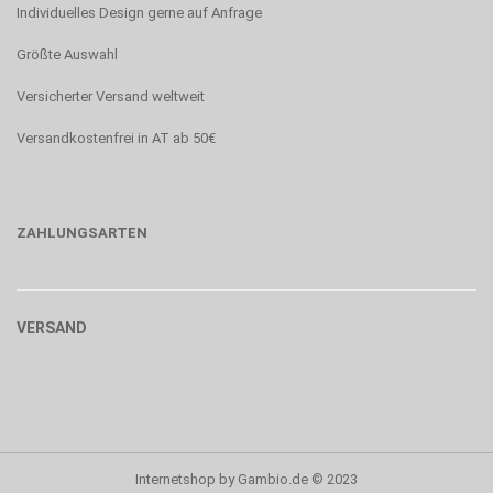
Individuelles Design gerne auf Anfrage
Größte Auswahl
Versicherter Versand weltweit
Versandkostenfrei in AT ab 50€
ZAHLUNGSARTEN
VERSAND
Internetshop
by Gambio.de © 2023