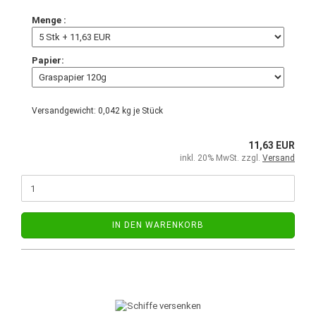
Menge :
Papier:
Versandgewicht:
0,042
kg je Stück
11,63 EUR
inkl. 20% MwSt. zzgl.
Versand
IN DEN WARENKORB