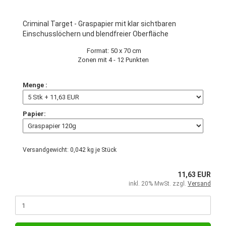
Criminal Target - Graspapier mit klar sichtbaren
Einschusslöchern und blendfreier Oberfläche
Format: 50 x 70 cm
Zonen mit 4 - 12 Punkten
Menge :
Papier:
Versandgewicht:
0,042
kg je Stück
11,63 EUR
inkl. 20% MwSt. zzgl.
Versand