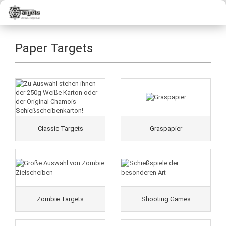
Paper Targets
Classic Targets
Graspapier
Zombie Targets
Shooting Games