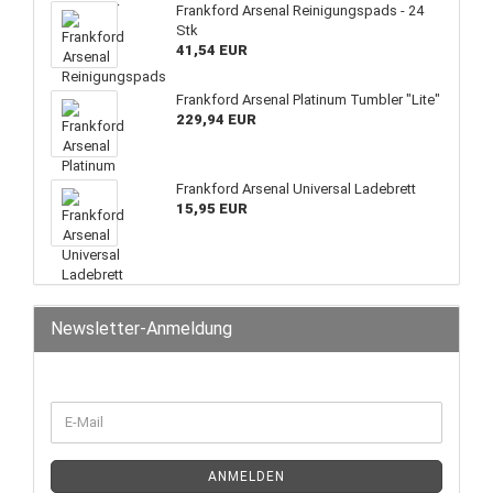
Frankford Arsenal Reinigungspads - 24
Stk
41,54 EUR
Frankford Arsenal Platinum Tumbler "Lite"
229,94 EUR
Frankford Arsenal Universal Ladebrett
15,95 EUR
Newsletter-Anmeldung
ANMELDEN