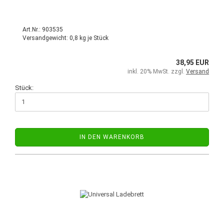
Art.Nr.: 903535
Versandgewicht:
0,8
kg je Stück
38,95 EUR
inkl. 20% MwSt. zzgl.
Versand
Stück:
IN DEN WARENKORB