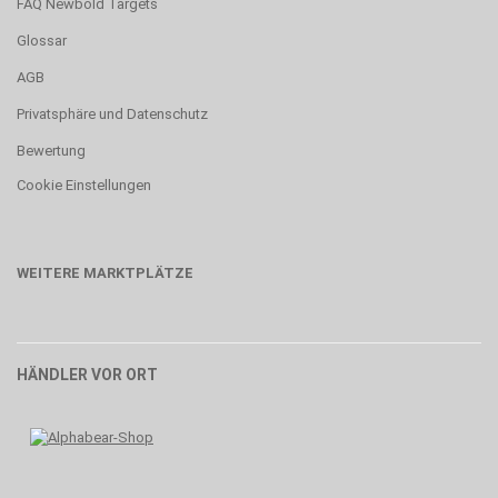
FAQ Newbold Targets
Glossar
AGB
Privatsphäre und Datenschutz
Bewertung
Cookie Einstellungen
WEITERE MARKTPLÄTZE
HÄNDLER VOR ORT