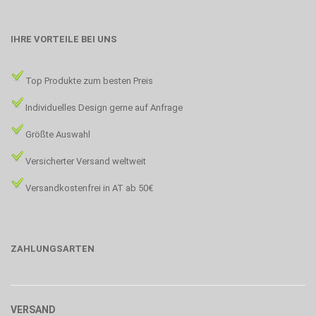
IHRE VORTEILE BEI UNS
Top Produkte zum besten Preis
Individuelles Design gerne auf Anfrage
Größte Auswahl
Versicherter Versand weltweit
Versandkostenfrei in AT ab 50€
ZAHLUNGSARTEN
VERSAND