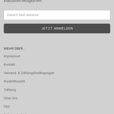
exklusiven Neuigkeiten!
MEHR ÜBER...
Impressum
Kontakt
Versand- & Zahlungsbedingungen
Rücktrittsrecht
Zahlung
Über Uns
FAQ