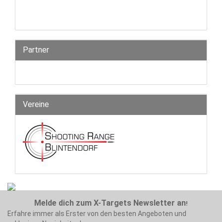
Partner
Vereine
Melde dich zum X-Targets Newsletter an
!
Erfahre immer als Erster von den besten Angeboten und