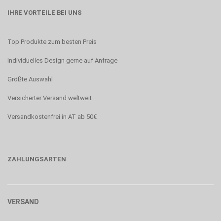
IHRE VORTEILE BEI UNS
Top Produkte zum besten Preis
Individuelles Design gerne auf Anfrage
Größte Auswahl
Versicherter Versand weltweit
Versandkostenfrei in AT ab 50€
ZAHLUNGSARTEN
VERSAND