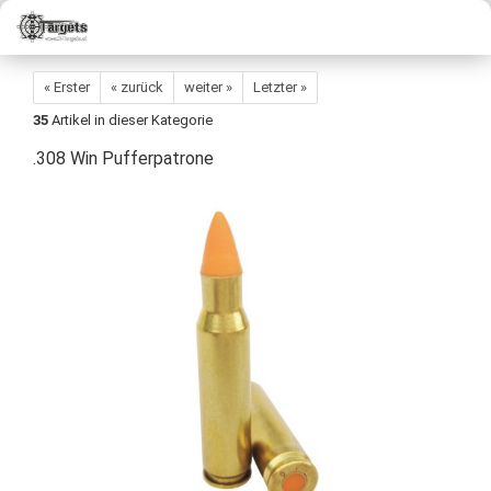
« Erster
« zurück
weiter »
Letzter »
35
Artikel in dieser Kategorie
.308 Win Pufferpatrone