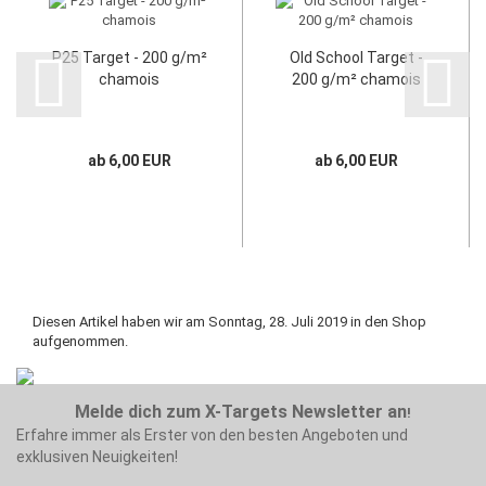
P25 Target - 200 g/m²
Old School Target -
chamois
200 g/m² chamois
ab 6,00 EUR
ab 6,00 EUR
Diesen Artikel haben wir am Sonntag, 28. Juli 2019 in den Shop
aufgenommen.
Melde dich zum X-Targets Newsletter an
!
Erfahre immer als Erster von den besten Angeboten und
exklusiven Neuigkeiten!