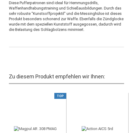
Diese Pufferpatronen sind ideal für Hemmungsdrills,
Waffenhandhabungstraining und Schießausbildungen. Durch das
sehr robuste "Kunstsoffprojektil" und die Messinghülse ist dieses
Produkt besonders schonend zur Waffe. Ebenfalls die Zündglocke
wurde mit dem speziellen Kunststoff ausgegossen, dadurch wird
die Belastung des Schlagbolzens minimiert.
Zu diesem Produkt empfehlen wir Ihnen:
TOP