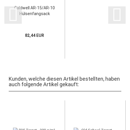
Caldwell AR-15/AR-10
Hülsenfangsack
82,44 EUR
Kunden, welche diesen Artikel bestellten, haben
auch folgende Artikel gekauft: