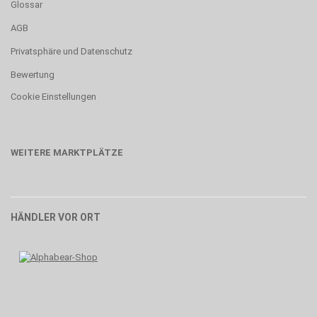
Glossar
AGB
Privatsphäre und Datenschutz
Bewertung
Cookie Einstellungen
WEITERE MARKTPLÄTZE
HÄNDLER VOR ORT