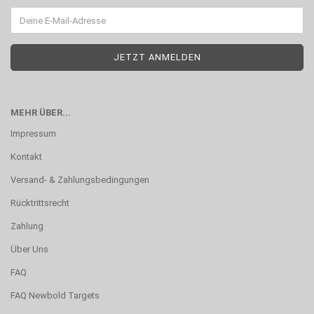
MEHR ÜBER...
Impressum
Kontakt
Versand- & Zahlungsbedingungen
Rücktrittsrecht
Zahlung
Über Uns
FAQ
FAQ Newbold Targets