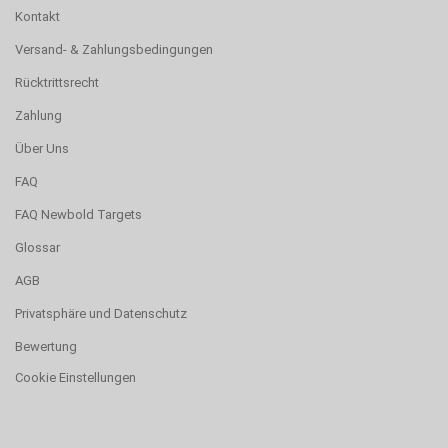
Kontakt
Versand- & Zahlungsbedingungen
Rücktrittsrecht
Zahlung
Über Uns
FAQ
FAQ Newbold Targets
Glossar
AGB
Privatsphäre und Datenschutz
Bewertung
Cookie Einstellungen