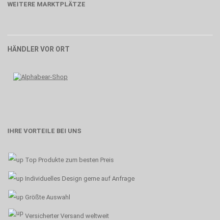
WEITERE MARKTPLÄTZE
HÄNDLER VOR ORT
IHRE VORTEILE BEI UNS
Top Produkte zum besten Preis
Individuelles Design gerne auf Anfrage
Größte Auswahl
Versicherter Versand weltweit