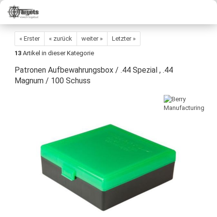
« Erster
« zurück
weiter »
Letzter »
13
Artikel in dieser Kategorie
Patronen Aufbewahrungsbox / .44 Spezial , .44
Magnum / 100 Schuss