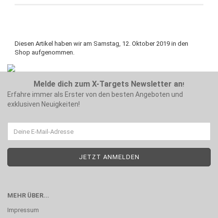
Diesen Artikel haben wir am Samstag, 12. Oktober 2019 in den
Shop aufgenommen.
Melde dich zum X-Targets Newsletter an
!
Erfahre immer als Erster von den besten Angeboten und
exklusiven Neuigkeiten!
MEHR ÜBER...
Impressum