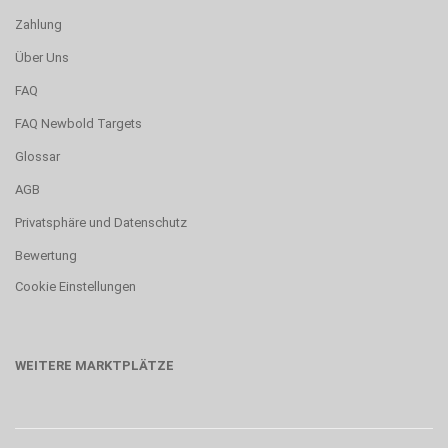
Zahlung
Über Uns
FAQ
FAQ Newbold Targets
Glossar
AGB
Privatsphäre und Datenschutz
Bewertung
Cookie Einstellungen
WEITERE MARKTPLÄTZE