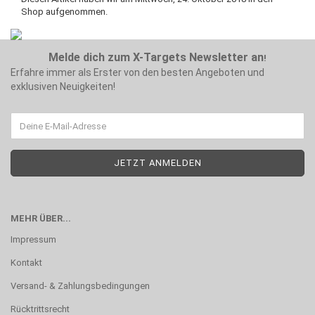
Shop aufgenommen.
Melde dich zum X-Targets Newsletter an
!
Erfahre immer als Erster von den besten Angeboten und
exklusiven Neuigkeiten!
MEHR ÜBER...
Impressum
Kontakt
Versand- & Zahlungsbedingungen
Rücktrittsrecht