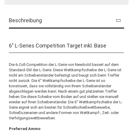
Beschreibung
6" L-Series Competition Target inkl. Base
Die 6-Zoll-Competition der L-Serie von Newbold basiert auf dem
Standard-Stil der L-Serie. Diese Wettkampfscheibe der L-Serie ist
nicht am Scheibenständer befestigt und beugt sich beim Treffer
nicht zurück. Die 6" Wettkampfscheibe der L-Serie ist so
konstruiert, dass sie vollständig von Ihrem Scheibenständer
abgeschlagen werden kann. Nach einem gut platzierten Treffer
heben Sie diese Scheibe vom Boden auf und stellen sie manuell
wieder auf Ihren Scheibenständer. Die 6" Wettkampfscheibe der L-
Serie eignet sich am besten für Schnellschießwettbewerbe,
Schießszenarien und andere Formen von Wettkampf-, Zeit- oder
Verfolgungswettbewerben.
Preferred Ammo