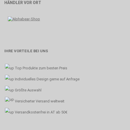
HÄNDLER VOR ORT
IHRE VORTEILE BEI UNS
Top Produkte zum besten Preis
Individuelles Design gerne auf Anfrage
Größte Auswahl
Versicherter Versand weltweit
Versandkostenfrei in AT ab 50€