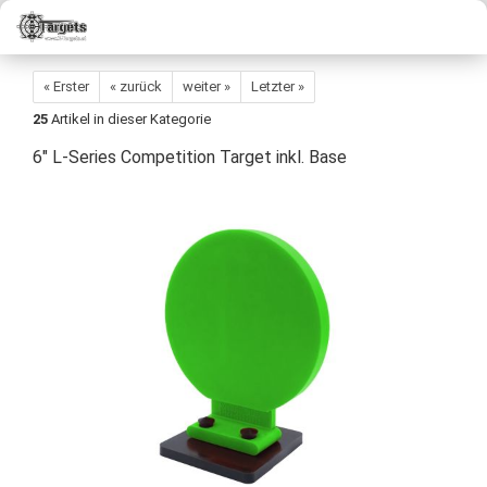
« Erster
« zurück
weiter »
Letzter »
25
Artikel in dieser Kategorie
6" L-Series Competition Target inkl. Base