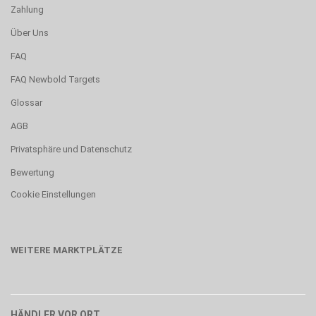
Zahlung
Über Uns
FAQ
FAQ Newbold Targets
Glossar
AGB
Privatsphäre und Datenschutz
Bewertung
Cookie Einstellungen
WEITERE MARKTPLÄTZE
HÄNDLER VOR ORT