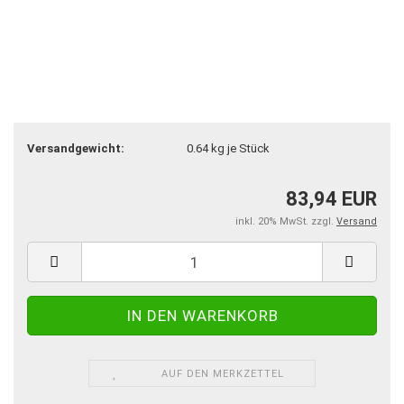
Versandgewicht:
0.64
kg je Stück
83,94 EUR
inkl. 20% MwSt. zzgl.
Versand
AUF DEN MERKZETTEL