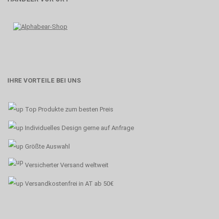
IHRE VORTEILE BEI UNS
Top Produkte zum besten Preis
Individuelles Design gerne auf Anfrage
Größte Auswahl
Versicherter Versand weltweit
Versandkostenfrei in AT ab 50€