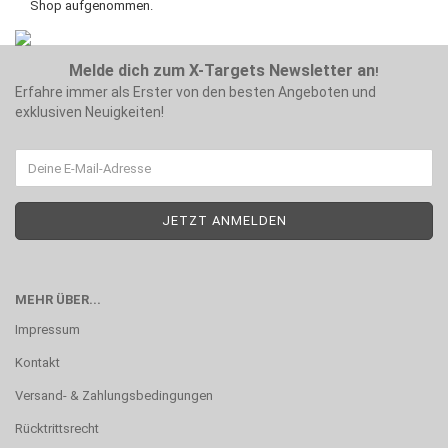
Shop aufgenommen.
Melde dich zum X-Targets Newsletter an
!
Erfahre immer als Erster von den besten Angeboten und
exklusiven Neuigkeiten!
MEHR ÜBER...
Impressum
Kontakt
Versand- & Zahlungsbedingungen
Rücktrittsrecht