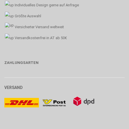
Individuelles Design gerne auf Anfrage
Größte Auswahl
Versicherter Versand weltweit
Versandkostenfrei in AT ab 50€
ZAHLUNGSARTEN
VERSAND