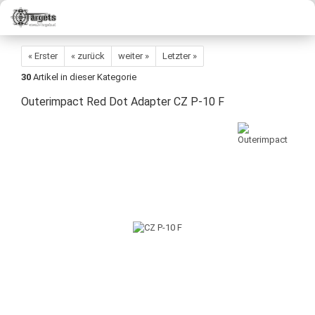
« Erster
« zurück
weiter »
Letzter »
30
Artikel in dieser Kategorie
Outerimpact Red Dot Adapter CZ P-10 F