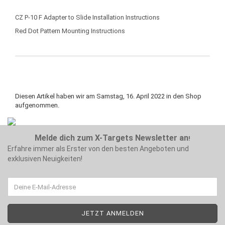
CZ P-10 F Adapter to Slide Installation Instructions
Red Dot Pattern Mounting Instructions
Diesen Artikel haben wir am Samstag, 16. April 2022 in den Shop
aufgenommen.
Melde dich zum X-Targets Newsletter an
!
Erfahre immer als Erster von den besten Angeboten und
exklusiven Neuigkeiten!