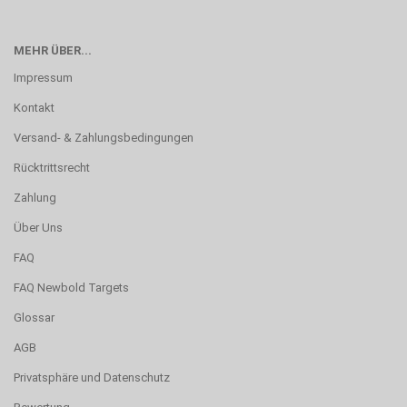
MEHR ÜBER...
Impressum
Kontakt
Versand- & Zahlungsbedingungen
Rücktrittsrecht
Zahlung
Über Uns
FAQ
FAQ Newbold Targets
Glossar
AGB
Privatsphäre und Datenschutz