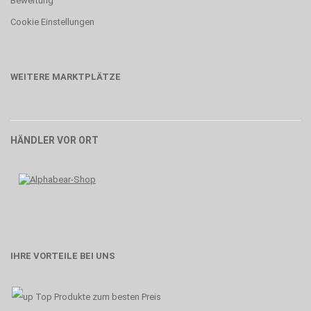
Bewertung
Cookie Einstellungen
WEITERE MARKTPLÄTZE
HÄNDLER VOR ORT
IHRE VORTEILE BEI UNS
Top Produkte zum besten Preis