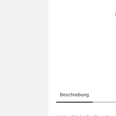
Beschreibung