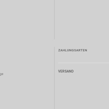
ZAHLUNGSARTEN
VERSAND
age