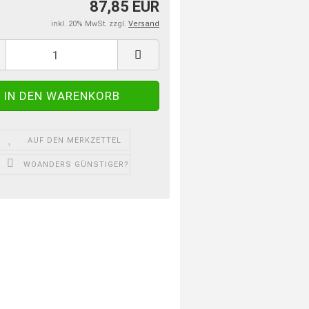
87,85 EUR
inkl. 20% MwSt. zzgl.
Versand
AUF DEN MERKZETTEL
WOANDERS GÜNSTIGER?