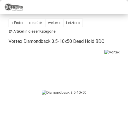
« Erster
« zurück
weiter »
Letzter »
24
Artikel in dieser Kategorie
Vortex Diamondback 3.5-10x50 Dead Hold BDC