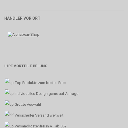
HÄNDLER VOR ORT
IHRE VORTEILE BEI UNS
Top Produkte zum besten Preis
Individuelles Design gerne auf Anfrage
Größte Auswahl
Versicherter Versand weltweit
Versandkostenfrei in AT ab 50€