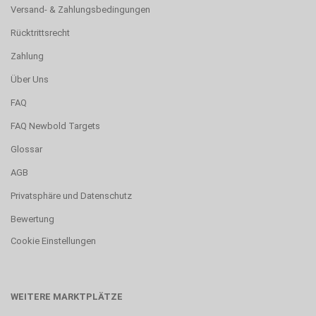
Versand- & Zahlungsbedingungen
Rücktrittsrecht
Zahlung
Über Uns
FAQ
FAQ Newbold Targets
Glossar
AGB
Privatsphäre und Datenschutz
Bewertung
Cookie Einstellungen
WEITERE MARKTPLÄTZE