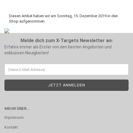
Diesen Artikel haben wir am Sonntag, 15. Dezember 2019 in den
Shop aufgenommen.
Melde dich zum X-Targets Newsletter an
!
Erfahre immer als Erster von den besten Angeboten und
exklusiven Neuigkeiten!
MEHR ÜBER...
Impressum
Kontakt