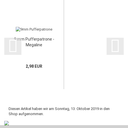
9 mm Pufferpatrone -
Megaline
2,98 EUR
Diesen Artikel haben wir am Sonntag, 13. Oktober 2019 in den
Shop aufgenommen.