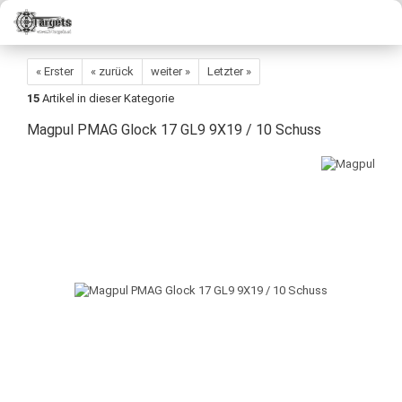
« Erster
« zurück
weiter »
Letzter »
15
Artikel in dieser Kategorie
Magpul PMAG Glock 17 GL9 9X19 / 10 Schuss