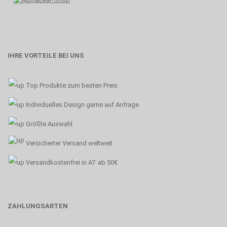
IHRE VORTEILE BEI UNS
Top Produkte zum besten Preis
Individuelles Design gerne auf Anfrage
Größte Auswahl
Versicherter Versand weltweit
Versandkostenfrei in AT ab 50€
ZAHLUNGSARTEN