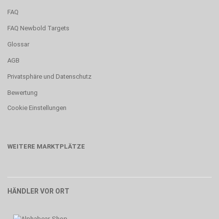
FAQ
FAQ Newbold Targets
Glossar
AGB
Privatsphäre und Datenschutz
Bewertung
Cookie Einstellungen
WEITERE MARKTPLÄTZE
HÄNDLER VOR ORT