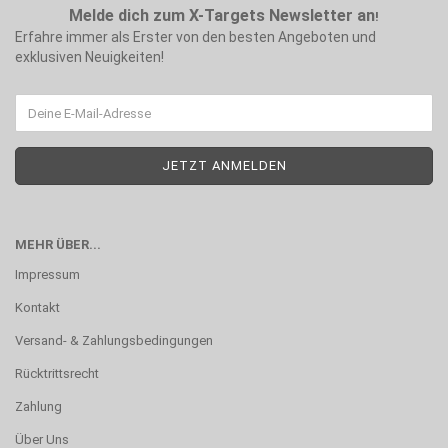
Melde dich zum X-Targets Newsletter an
!
Erfahre immer als Erster von den besten Angeboten und
exklusiven Neuigkeiten!
MEHR ÜBER...
Impressum
Kontakt
Versand- & Zahlungsbedingungen
Rücktrittsrecht
Zahlung
Über Uns