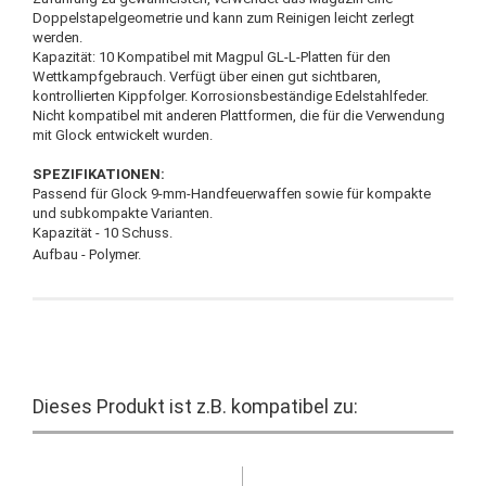
Doppelstapelgeometrie und kann zum Reinigen leicht zerlegt
werden.
Kapazität: 10 Kompatibel mit Magpul GL-L-Platten für den
Wettkampfgebrauch. Verfügt über einen gut sichtbaren,
kontrollierten Kippfolger. Korrosionsbeständige Edelstahlfeder.
Nicht kompatibel mit anderen Plattformen, die für die Verwendung
mit Glock entwickelt wurden.
SPEZIFIKATIONEN:
Passend für Glock 9-mm-Handfeuerwaffen sowie für kompakte
und subkompakte Varianten.
Kapazität - 10 Schuss.
Aufbau - Polymer.
Dieses Produkt ist z.B. kompatibel zu: