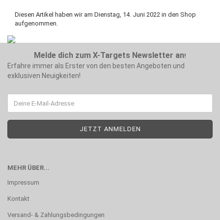
Diesen Artikel haben wir am Dienstag, 14. Juni 2022 in den Shop
aufgenommen.
Melde dich zum X-Targets Newsletter an
!
Erfahre immer als Erster von den besten Angeboten und
exklusiven Neuigkeiten!
MEHR ÜBER...
Impressum
Kontakt
Versand- & Zahlungsbedingungen