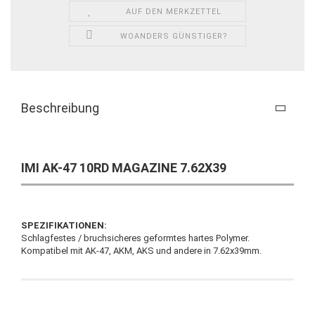
AUF DEN MERKZETTEL
WOANDERS GÜNSTIGER?
Beschreibung
IMI
AK-47 10RD MAGAZINE 7.62X39
SPEZIFIKATIONEN:
Schlagfestes / bruchsicheres geformtes hartes Polymer.
Kompatibel mit AK-47, AKM, AKS und andere in 7.62x39mm.