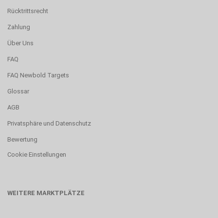
Rücktrittsrecht
Zahlung
Über Uns
FAQ
FAQ Newbold Targets
Glossar
AGB
Privatsphäre und Datenschutz
Bewertung
Cookie Einstellungen
WEITERE MARKTPLÄTZE