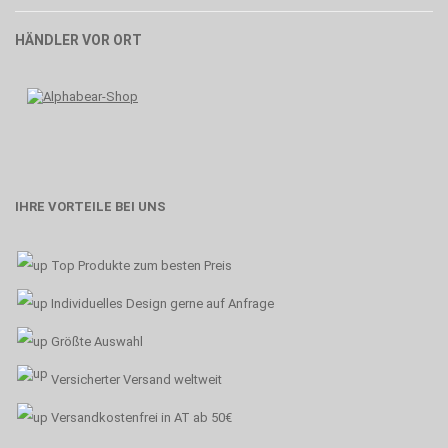
HÄNDLER VOR ORT
IHRE VORTEILE BEI UNS
Top Produkte zum besten Preis
Individuelles Design gerne auf Anfrage
Größte Auswahl
Versicherter Versand weltweit
Versandkostenfrei in AT ab 50€