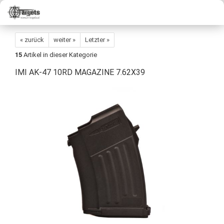
« zurück
weiter »
Letzter »
15
Artikel in dieser Kategorie
IMI AK-47 10RD MAGAZINE 7.62X39