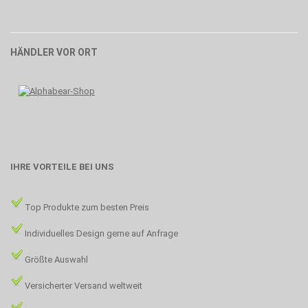
HÄNDLER VOR ORT
IHRE VORTEILE BEI UNS
Top Produkte zum besten Preis
Individuelles Design gerne auf Anfrage
Größte Auswahl
Versicherter Versand weltweit