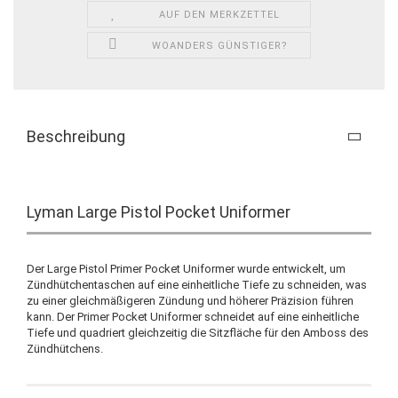
AUF DEN MERKZETTEL
WOANDERS GÜNSTIGER?
Beschreibung
Lyman Large Pistol Pocket Uniformer
Der Large Pistol Primer Pocket Uniformer wurde entwickelt, um
Zündhütchentaschen auf eine einheitliche Tiefe zu schneiden, was
zu einer gleichmäßigeren Zündung und höherer Präzision führen
kann. Der Primer Pocket Uniformer schneidet auf eine einheitliche
Tiefe und quadriert gleichzeitig die Sitzfläche für den Amboss des
Zündhütchens.