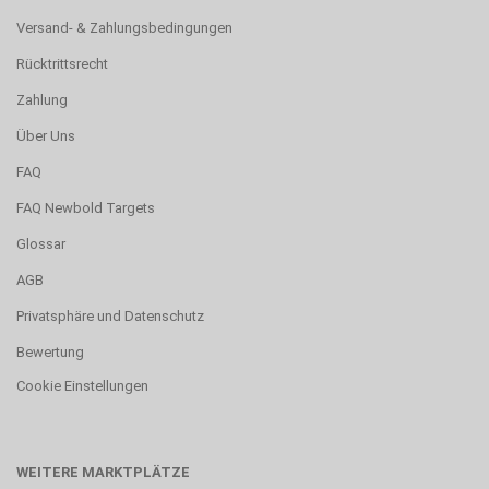
Versand- & Zahlungsbedingungen
Rücktrittsrecht
Zahlung
Über Uns
FAQ
FAQ Newbold Targets
Glossar
AGB
Privatsphäre und Datenschutz
Bewertung
Cookie Einstellungen
WEITERE MARKTPLÄTZE