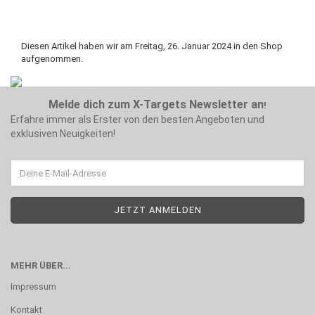
Diesen Artikel haben wir am Freitag, 26. Januar 2024 in den Shop
aufgenommen.
Melde dich zum X-Targets Newsletter an
!
Erfahre immer als Erster von den besten Angeboten und
exklusiven Neuigkeiten!
MEHR ÜBER...
Impressum
Kontakt