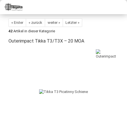
« Erster
« zurück
weiter »
Letzter »
42
Artikel in dieser Kategorie
Outerimpact Tikka T3/T3X – 20 MOA