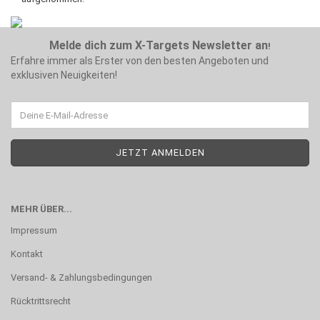
Melde dich zum X-Targets Newsletter an
!
Erfahre immer als Erster von den besten Angeboten und
exklusiven Neuigkeiten!
MEHR ÜBER...
Impressum
Kontakt
Versand- & Zahlungsbedingungen
Rücktrittsrecht