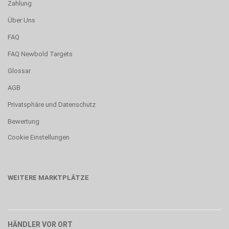
Zahlung
Über Uns
FAQ
FAQ Newbold Targets
Glossar
AGB
Privatsphäre und Datenschutz
Bewertung
Cookie Einstellungen
WEITERE MARKTPLÄTZE
HÄNDLER VOR ORT