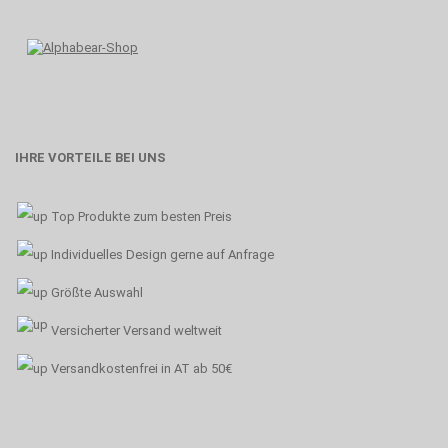
IHRE VORTEILE BEI UNS
Top Produkte zum besten Preis
Individuelles Design gerne auf Anfrage
Größte Auswahl
Versicherter Versand weltweit
Versandkostenfrei in AT ab 50€