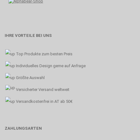
IHRE VORTEILE BEI UNS
Top Produkte zum besten Preis
Individuelles Design gerne auf Anfrage
Größte Auswahl
Versicherter Versand weltweit
Versandkostenfrei in AT ab 50€
ZAHLUNGSARTEN