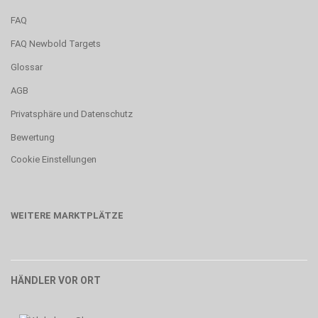
FAQ
FAQ Newbold Targets
Glossar
AGB
Privatsphäre und Datenschutz
Bewertung
Cookie Einstellungen
WEITERE MARKTPLÄTZE
HÄNDLER VOR ORT