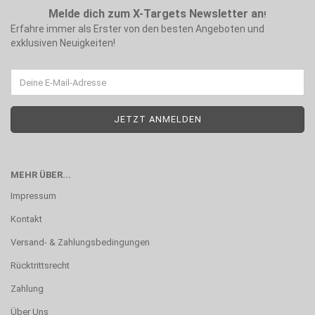
Melde dich zum X-Targets Newsletter an
!
Erfahre immer als Erster von den besten Angeboten und
exklusiven Neuigkeiten!
MEHR ÜBER...
Impressum
Kontakt
Versand- & Zahlungsbedingungen
Rücktrittsrecht
Zahlung
Über Uns