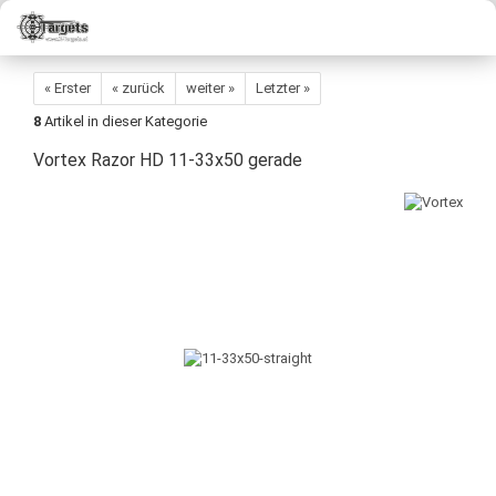
« Erster
« zurück
weiter »
Letzter »
8
Artikel in dieser Kategorie
Vortex Razor HD 11-33x50 gerade