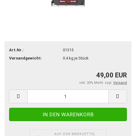
Art.Nr.:
01315
Versandgewicht:
0.4
kg je Stück
49,00 EUR
inkl. 20% MwSt. zzgl.
Versand
AUF DEN MERKZETTEL