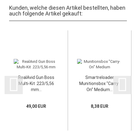
Kunden, welche diesen Artikel bestellten, haben
auch folgende Artikel gekauft:
RealAvid Gun Boss
Smartreloader
Multi-Kit .223/5,56
Munitionsbox "Carry-
mm...
On" Medium...
49,00 EUR
8,38 EUR