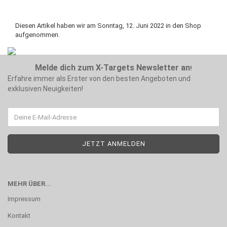
Diesen Artikel haben wir am Sonntag, 12. Juni 2022 in den Shop
aufgenommen.
Melde dich zum X-Targets Newsletter an
!
Erfahre immer als Erster von den besten Angeboten und
exklusiven Neuigkeiten!
MEHR ÜBER...
Impressum
Kontakt