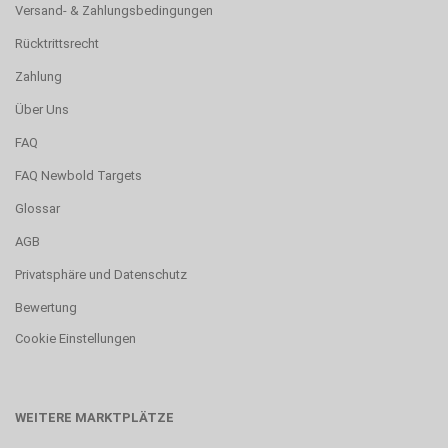
Versand- & Zahlungsbedingungen
Rücktrittsrecht
Zahlung
Über Uns
FAQ
FAQ Newbold Targets
Glossar
AGB
Privatsphäre und Datenschutz
Bewertung
Cookie Einstellungen
WEITERE MARKTPLÄTZE