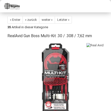
« Erster
« zurück
weiter »
Letzter »
35
Artikel in dieser Kategorie
RealAvid Gun Boss Multi-Kit .30 / .308 / 7,62 mm