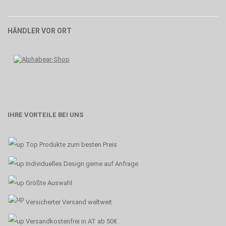
HÄNDLER VOR ORT
IHRE VORTEILE BEI UNS
Top Produkte zum besten Preis
Individuelles Design gerne auf Anfrage
Größte Auswahl
Versicherter Versand weltweit
Versandkostenfrei in AT ab 50€