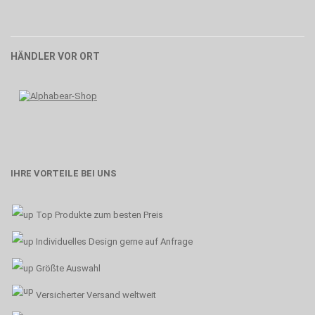
HÄNDLER VOR ORT
IHRE VORTEILE BEI UNS
Top Produkte zum besten Preis
Individuelles Design gerne auf Anfrage
Größte Auswahl
Versicherter Versand weltweit