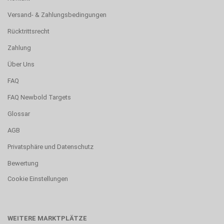
Versand- & Zahlungsbedingungen
Rücktrittsrecht
Zahlung
Über Uns
FAQ
FAQ Newbold Targets
Glossar
AGB
Privatsphäre und Datenschutz
Bewertung
Cookie Einstellungen
WEITERE MARKTPLÄTZE