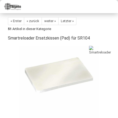
« Erster
« zurück
weiter »
Letzter »
51
Artikel in dieser Kategorie
Smartreloader Ersatzkissen (Pad) für SR104