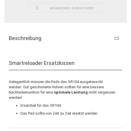
WOANDERS GÜNSTIGER?
Beschreibung
Smartreloader Ersatzkissen
Gelegentlich müssen die Pads des SR104 ausgetauscht
werden. Gut geschmierte Hülsen sollten für eine bessere
Nachlademunition für eine
optimale Leistung
nicht vergessen
werden!
Ersatzteil für das SR104.
Das Pad sollte von Zeit zu Zeit ersetzt werden.