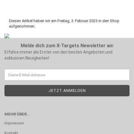
Diesen Artikel haben wir am Freitag, 3. Februar 2023 in den Shop
aufgenommen.
Melde dich zum X-Targets Newsletter an
!
Erfahre immer als Erster von den besten Angeboten und
exklusiven Neuigkeiten!
MEHR ÜBER...
Impressum
Kontakt