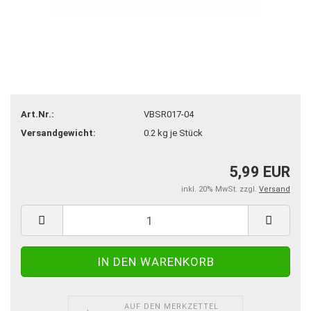
Art.Nr.:
VBSR017-04
Versandgewicht:
0.2
kg je Stück
5,99 EUR
inkl. 20% MwSt. zzgl.
Versand
AUF DEN MERKZETTEL