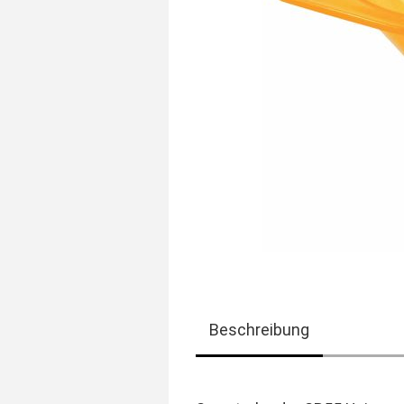
Beschreibung