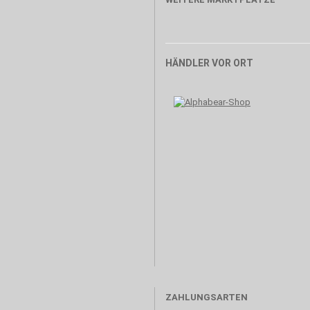
HÄNDLER VOR ORT
ZAHLUNGSARTEN