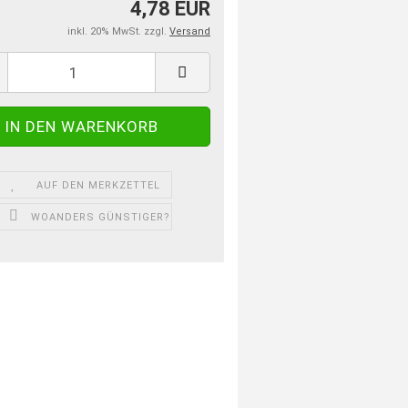
4,78 EUR
inkl. 20% MwSt. zzgl.
Versand
AUF DEN MERKZETTEL
WOANDERS GÜNSTIGER?