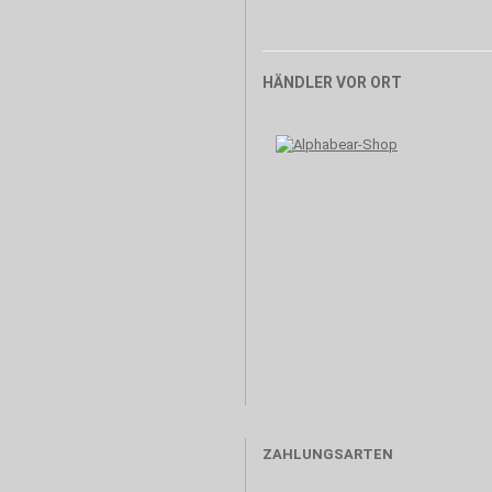
HÄNDLER VOR ORT
ZAHLUNGSARTEN