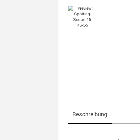
Beschreibung