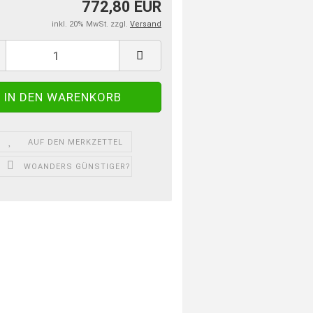
772,80 EUR
inkl. 20% MwSt. zzgl.
Versand
AUF DEN MERKZETTEL
WOANDERS GÜNSTIGER?