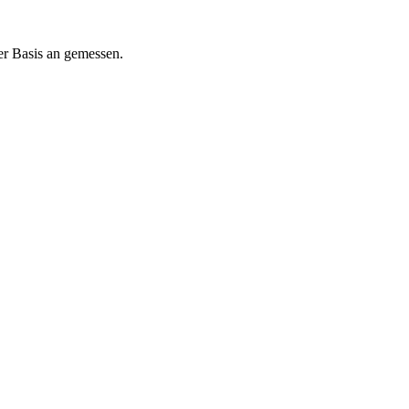
r Basis an gemessen.