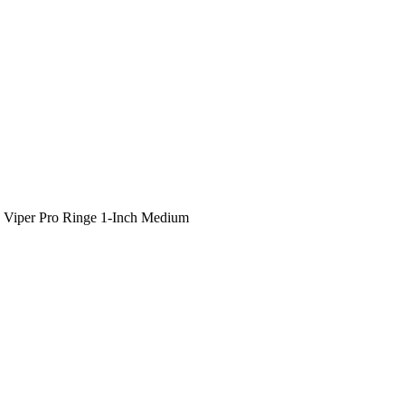
 Viper Pro Ringe 1-Inch Medium