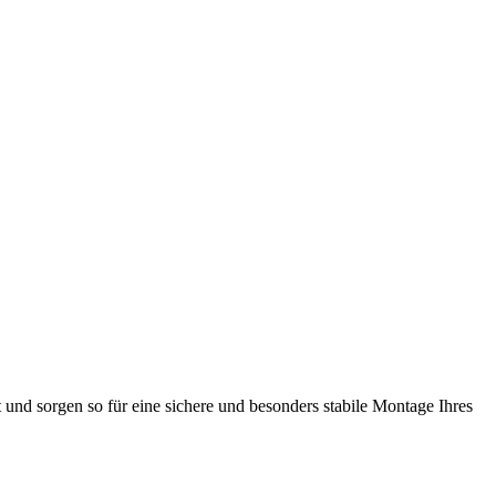
 und sorgen so für eine sichere und besonders stabile Montage Ihres