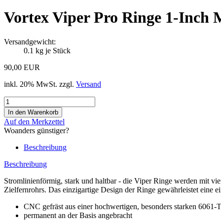
Vortex Viper Pro Ringe 1-Inch
Versandgewicht:
0.1
kg je Stück
90,00 EUR
inkl. 20% MwSt. zzgl.
Versand
Auf den Merkzettel
Woanders günstiger?
Beschreibung
Beschreibung
Stromlinienförmig, stark und haltbar - die Viper Ringe werden mit vi
Zielfernrohrs. Das einzigartige Design der Ringe gewährleistet eine ei
CNC gefräst aus einer hochwertigen, besonders starken 6061
permanent an der Basis angebracht