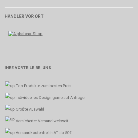
HÄNDLER VOR ORT
IHRE VORTEILE BEI UNS
Top Produkte zum besten Preis
Individuelles Design gerne auf Anfrage
Größte Auswahl
Versicherter Versand weltweit
Versandkostenfrei in AT ab 50€