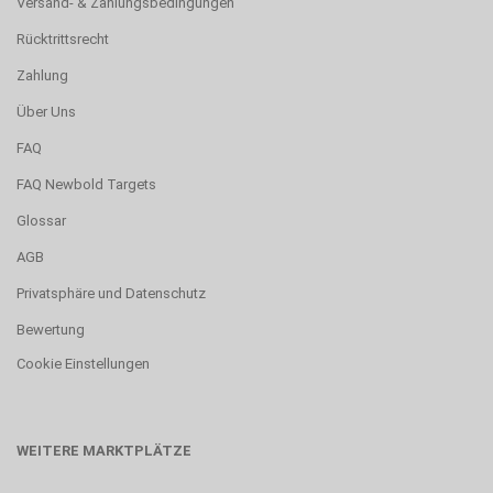
Versand- & Zahlungsbedingungen
Rücktrittsrecht
Zahlung
Über Uns
FAQ
FAQ Newbold Targets
Glossar
AGB
Privatsphäre und Datenschutz
Bewertung
Cookie Einstellungen
WEITERE MARKTPLÄTZE