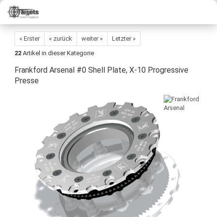
« Erster
« zurück
weiter »
Letzter »
22
Artikel in dieser Kategorie
Frankford Arsenal #0 Shell Plate, X-10 Progressive
Presse