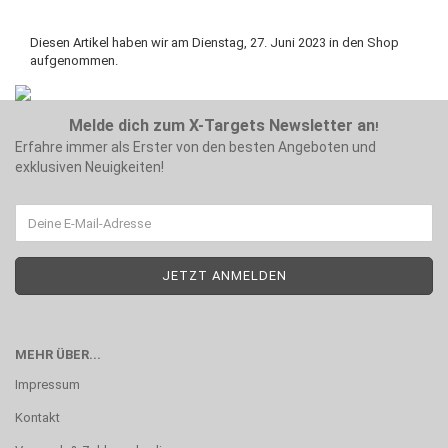
Diesen Artikel haben wir am Dienstag, 27. Juni 2023 in den Shop
aufgenommen.
Melde dich zum X-Targets Newsletter an
!
Erfahre immer als Erster von den besten Angeboten und
exklusiven Neuigkeiten!
MEHR ÜBER...
Impressum
Kontakt