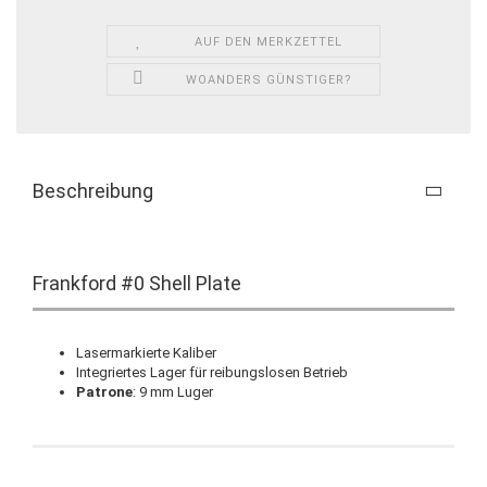
AUF DEN MERKZETTEL
WOANDERS GÜNSTIGER?
Beschreibung
Frankford #0 Shell Plate
Lasermarkierte Kaliber
Integriertes Lager für reibungslosen Betrieb
Patrone
: 9 mm Luger