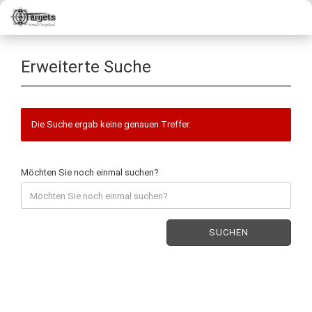
Erweiterte Suche
Die Suche ergab keine genauen Treffer.
Möchten Sie noch einmal suchen?
SUCHEN