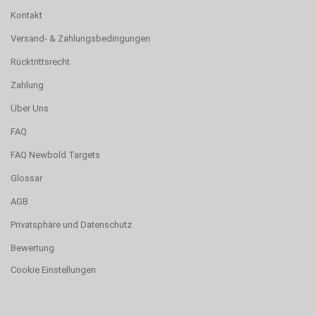
Kontakt
Versand- & Zahlungsbedingungen
Rücktrittsrecht
Zahlung
Über Uns
FAQ
FAQ Newbold Targets
Glossar
AGB
Privatsphäre und Datenschutz
Bewertung
Cookie Einstellungen