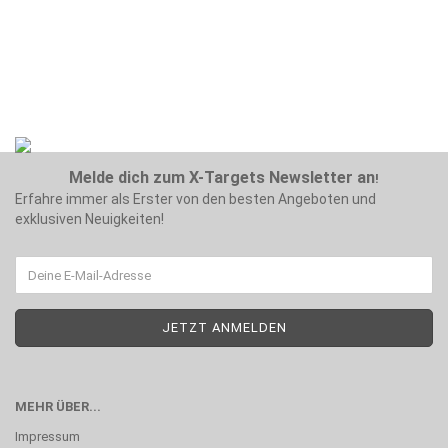
Melde dich zum X-Targets Newsletter an
!
Erfahre immer als Erster von den besten Angeboten und
exklusiven Neuigkeiten!
MEHR ÜBER...
Impressum