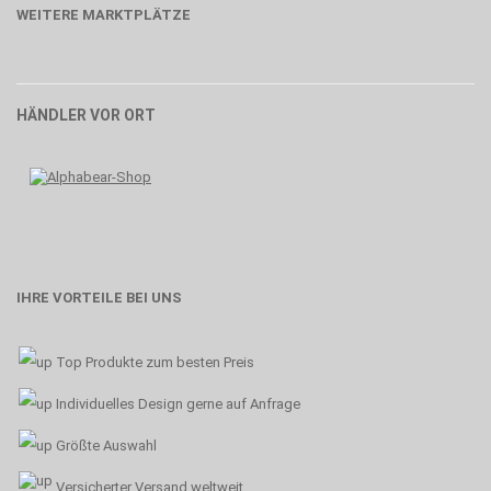
WEITERE MARKTPLÄTZE
HÄNDLER VOR ORT
IHRE VORTEILE BEI UNS
Top Produkte zum besten Preis
Individuelles Design gerne auf Anfrage
Größte Auswahl
Versicherter Versand weltweit